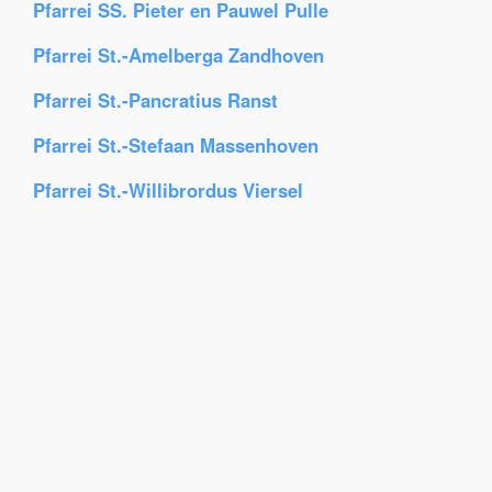
Pfarrei SS. Pieter en Pauwel Pulle
Pfarrei St.-Amelberga Zandhoven
Pfarrei St.-Pancratius Ranst
Pfarrei St.-Stefaan Massenhoven
Pfarrei St.-Willibrordus Viersel