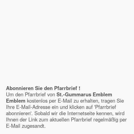
Abonnieren Sie den Pfarrbrief !
Um den Pfarrbrief von
St.-Gummarus Emblem
Emblem
kostenlos per E-Mail zu erhalten, tragen Sie
Ihre E-Mail-Adresse ein und klicken auf 'Pfarrbrief
abonnieren'. Sobald wir die Internetseite kennen, wird
Ihnen der Link zum aktuellen Pfarrbrief regelmäßig per
E-Mail zugesandt.