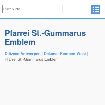
Pfarrei St.-Gummarus
Emblem
Diözese Antwerpen
|
Dekanat Kempen-West
|
Pfarrei St.-Gummarus Emblem