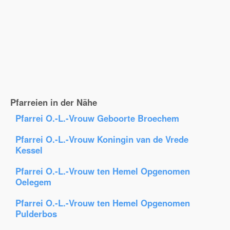
Pfarreien in der Nähe
Pfarrei O.-L.-Vrouw Geboorte Broechem
Pfarrei O.-L.-Vrouw Koningin van de Vrede
Kessel
Pfarrei O.-L.-Vrouw ten Hemel Opgenomen
Oelegem
Pfarrei O.-L.-Vrouw ten Hemel Opgenomen
Pulderbos