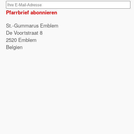
Pfarrbrief abonnieren
St.-Gummarus Emblem
De Voortstraat 8
2520 Emblem
Belgien