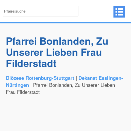
Pfarrei Bonlanden, Zu
Unserer Lieben Frau
Filderstadt
Diözese Rottenburg-Stuttgart
|
Dekanat Esslingen-
Nürtingen
| Pfarrei Bonlanden, Zu Unserer Lieben
Frau Filderstadt