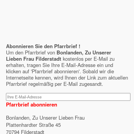
Abonnieren Sie den Pfarrbrief !
Um den Pfarrbrief von
Bonlanden, Zu Unserer
Lieben Frau Filderstadt
kostenlos per E-Mail zu
erhalten, tragen Sie Ihre E-Mail-Adresse ein und
klicken auf 'Pfarrbrief abonnieren'. Sobald wir die
Internetseite kennen, wird Ihnen der Link zum aktuellen
Pfarrbrief regelmäßig per E-Mail zugesandt.
Pfarrbrief abonnieren
Bonlanden, Zu Unserer Lieben Frau
Plattenhardter Straße 45
70794 Filderstadt