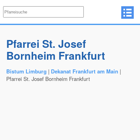
Pfarrei St. Josef
Bornheim Frankfurt
Bistum Limburg
|
Dekanat Frankfurt am Main
|
Pfarrei St. Josef Bornheim Frankfurt