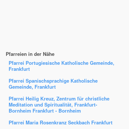
Pfarreien in der Nähe
Pfarrei Portugiesische Katholische Gemeinde,
Frankfurt
Pfarrei Spanischsprachige Katholische
Gemeinde, Frankfurt
Pfarrei Heilig Kreuz, Zentrum für christliche
Meditation und Spiritualität, Frankfurt-
Bornheim Frankfurt - Bornheim
Pfarrei Maria Rosenkranz Seckbach Frankfurt