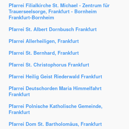
Pfarrei Filialkirche St. Michael - Zentrum für
Trauerseelsorge, Frankfurt - Bornheim
Frankfurt-Bornheim
Pfarrei St. Albert Dornbusch Frankfurt
Pfarrei Allerheiligen, Frankfurt
Pfarrei St. Bernhard, Frankfurt
Pfarrei St. Christophorus Frankfurt
Pfarrei Heilig Geist Riederwald Frankfurt
Pfarrei Deutschorden Maria Himmelfahrt
Frankfurt
Pfarrei Polnische Katholische Gemeinde,
Frankfurt
Pfarrei Dom St. Bartholomäus, Frankfurt