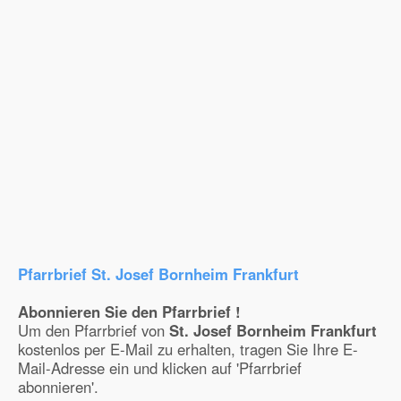
Pfarrbrief St. Josef Bornheim Frankfurt
Abonnieren Sie den Pfarrbrief !
Um den Pfarrbrief von
St. Josef Bornheim Frankfurt
kostenlos per E-Mail zu erhalten, tragen Sie Ihre E-
Mail-Adresse ein und klicken auf 'Pfarrbrief
abonnieren'.