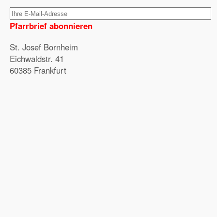
Pfarrbrief abonnieren
St. Josef Bornheim
Eichwaldstr. 41
60385 Frankfurt