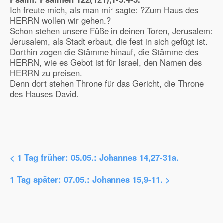
Ich freute mich, als man mir sagte: ?Zum Haus des
HERRN wollen wir gehen.?
Schon stehen unsere Füße in deinen Toren, Jerusalem:
Jerusalem, als Stadt erbaut, die fest in sich gefügt ist.
Dorthin zogen die Stämme hinauf, die Stämme des
HERRN, wie es Gebot ist für Israel, den Namen des
HERRN zu preisen.
Denn dort stehen Throne für das Gericht, die Throne
des Hauses David.
< 1 Tag früher:
05.05.: Johannes 14,27-31a.
1 Tag später:
07.05.: Johannes 15,9-11.
>