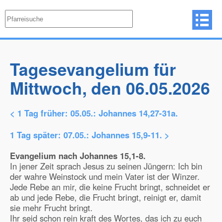
Tagesevangelium für
Mittwoch, den 06.05.2026
< 1 Tag früher:
05.05.: Johannes 14,27-31a.
1 Tag später:
07.05.: Johannes 15,9-11.
>
Evangelium nach Johannes 15,1-8.
In jener Zeit sprach Jesus zu seinen Jüngern: Ich bin
der wahre Weinstock und mein Vater ist der Winzer.
Jede Rebe an mir, die keine Frucht bringt, schneidet er
ab und jede Rebe, die Frucht bringt, reinigt er, damit
sie mehr Frucht bringt.
Ihr seid schon rein kraft des Wortes, das ich zu euch