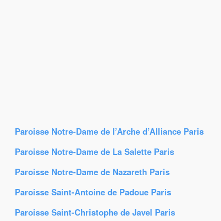
Paroisse Notre-Dame de l’Arche d’Alliance Paris
Paroisse Notre-Dame de La Salette Paris
Paroisse Notre-Dame de Nazareth Paris
Paroisse Saint-Antoine de Padoue Paris
Paroisse Saint-Christophe de Javel Paris