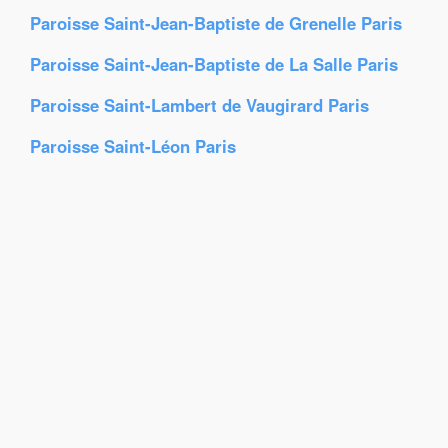
Paroisse Saint-Jean-Baptiste de Grenelle Paris
Paroisse Saint-Jean-Baptiste de La Salle Paris
Paroisse Saint-Lambert de Vaugirard Paris
Paroisse Saint-Léon Paris