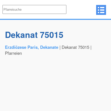
Dekanat 75015
Erzdiözese Paris, Dekanate
| Dekanat 75015 |
Pfarreien