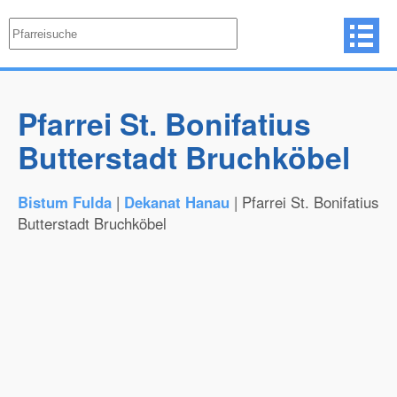
Pfarrei St. Bonifatius
Butterstadt Bruchköbel
Bistum Fulda
|
Dekanat Hanau
| Pfarrei St. Bonifatius
Butterstadt Bruchköbel