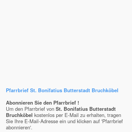
Pfarrbrief St. Bonifatius Butterstadt Bruchköbel
Abonnieren Sie den Pfarrbrief !
Um den Pfarrbrief von
St. Bonifatius Butterstadt
Bruchköbel
kostenlos per E-Mail zu erhalten, tragen
Sie Ihre E-Mail-Adresse ein und klicken auf 'Pfarrbrief
abonnieren'.