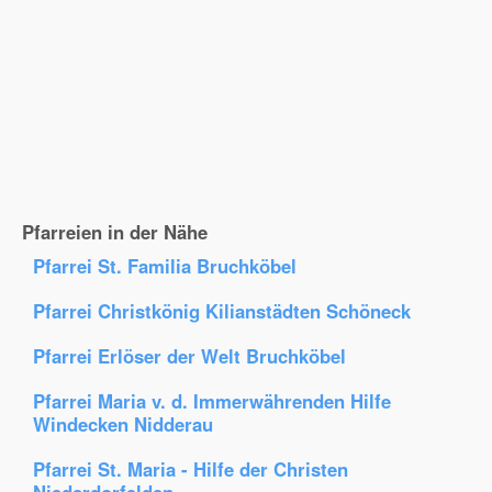
Pfarreien in der Nähe
Pfarrei St. Familia Bruchköbel
Pfarrei Christkönig Kilianstädten Schöneck
Pfarrei Erlöser der Welt Bruchköbel
Pfarrei Maria v. d. Immerwährenden Hilfe
Windecken Nidderau
Pfarrei St. Maria - Hilfe der Christen