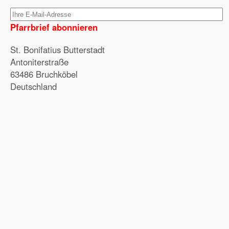
Pfarrbrief abonnieren
St. Bonifatius Butterstadt
Antoniterstraße
63486 Bruchköbel
Deutschland