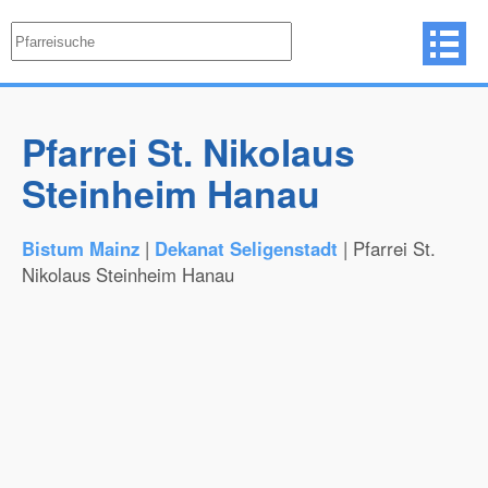
Pfarrei St. Nikolaus
Steinheim Hanau
Bistum Mainz
|
Dekanat Seligenstadt
| Pfarrei St.
Nikolaus Steinheim Hanau