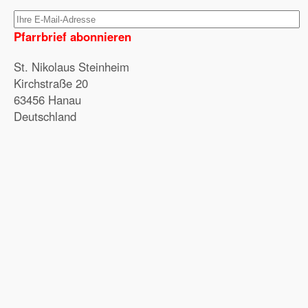
Pfarrbrief abonnieren
St. Nikolaus Steinheim
Kirchstraße 20
63456 Hanau
Deutschland