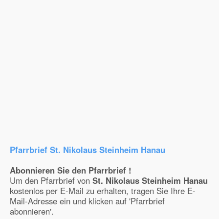
Pfarrbrief St. Nikolaus Steinheim Hanau
Abonnieren Sie den Pfarrbrief !
Um den Pfarrbrief von
St. Nikolaus Steinheim Hanau
kostenlos per E-Mail zu erhalten, tragen Sie Ihre E-
Mail-Adresse ein und klicken auf 'Pfarrbrief
abonnieren'.