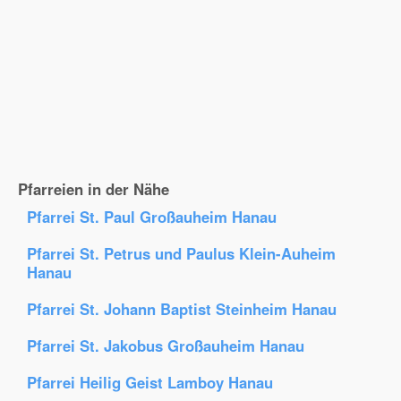
Pfarreien in der Nähe
Pfarrei St. Paul Großauheim Hanau
Pfarrei St. Petrus und Paulus Klein-Auheim
Hanau
Pfarrei St. Johann Baptist Steinheim Hanau
Pfarrei St. Jakobus Großauheim Hanau
Pfarrei Heilig Geist Lamboy Hanau