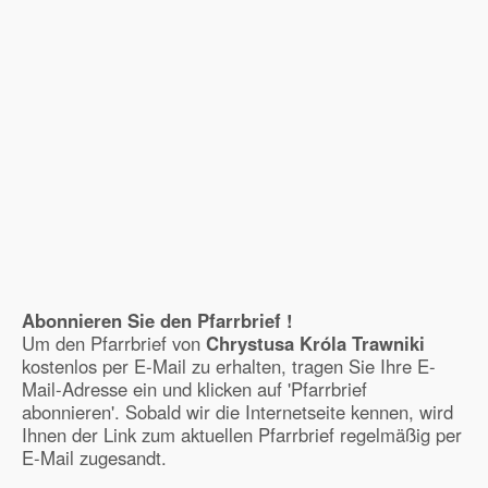
Abonnieren Sie den Pfarrbrief !
Um den Pfarrbrief von
Chrystusa Króla Trawniki
kostenlos per E-Mail zu erhalten, tragen Sie Ihre E-
Mail-Adresse ein und klicken auf 'Pfarrbrief
abonnieren'. Sobald wir die Internetseite kennen, wird
Ihnen der Link zum aktuellen Pfarrbrief regelmäßig per
E-Mail zugesandt.