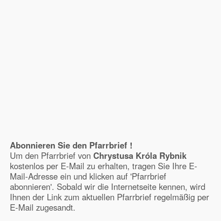
Abonnieren Sie den Pfarrbrief !
Um den Pfarrbrief von
Chrystusa Króla Rybnik
kostenlos per E-Mail zu erhalten, tragen Sie Ihre E-
Mail-Adresse ein und klicken auf 'Pfarrbrief
abonnieren'. Sobald wir die Internetseite kennen, wird
Ihnen der Link zum aktuellen Pfarrbrief regelmäßig per
E-Mail zugesandt.