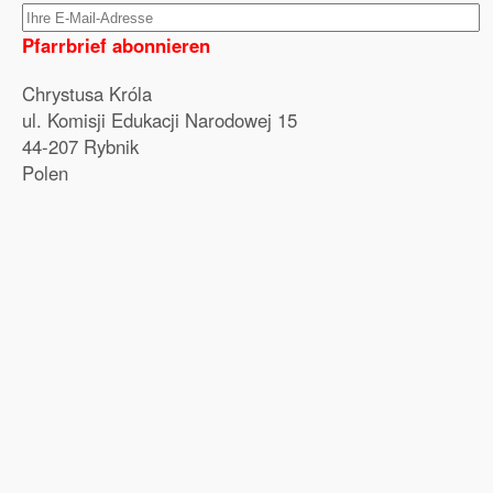
Pfarrbrief abonnieren
Chrystusa Króla
ul. Komisji Edukacji Narodowej 15
44-207 Rybnik
Polen