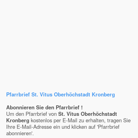
Pfarrbrief St. Vitus Oberhöchstadt Kronberg
Abonnieren Sie den Pfarrbrief !
Um den Pfarrbrief von
St. Vitus Oberhöchstadt
Kronberg
kostenlos per E-Mail zu erhalten, tragen Sie
Ihre E-Mail-Adresse ein und klicken auf 'Pfarrbrief
abonnieren'.