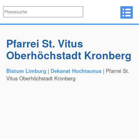
Pfarrei St. Vitus
Oberhöchstadt Kronberg
Bistum Limburg
|
Dekanat Hochtaunus
| Pfarrei St.
Vitus Oberhöchstadt Kronberg