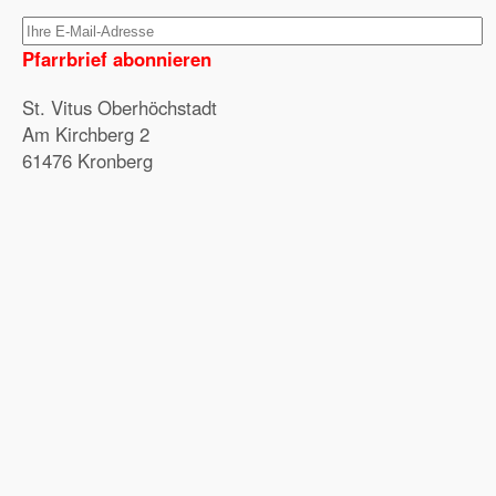
Pfarrbrief abonnieren
St. Vitus Oberhöchstadt
Am Kirchberg 2
61476 Kronberg