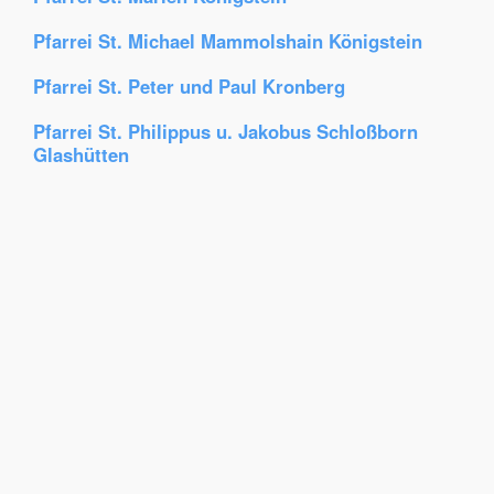
Pfarrei St. Michael Mammolshain Königstein
Pfarrei St. Peter und Paul Kronberg
Pfarrei St. Philippus u. Jakobus Schloßborn
Glashütten