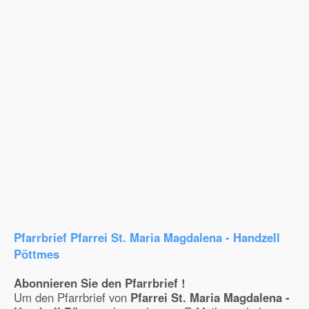
Pfarrbrief Pfarrei St. Maria Magdalena - Handzell
Pöttmes
Abonnieren Sie den Pfarrbrief !
Um den Pfarrbrief von
Pfarrei St. Maria Magdalena -