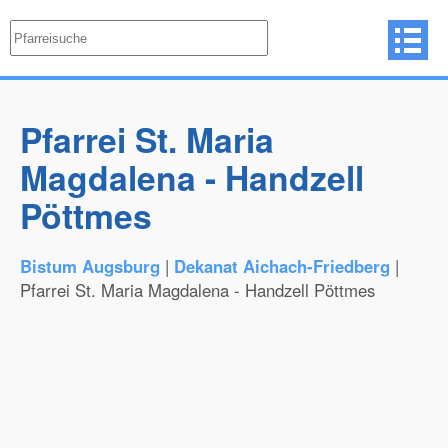
Pfarrei St. Maria
Magdalena - Handzell
Pöttmes
Bistum Augsburg
|
Dekanat Aichach-Friedberg
|
Pfarrei St. Maria Magdalena - Handzell Pöttmes