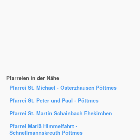
Pfarreien in der Nähe
Pfarrei St. Michael - Osterzhausen Pöttmes
Pfarrei St. Peter und Paul - Pöttmes
Pfarrei St. Martin Schainbach Ehekirchen
Pfarrei Mariä Himmelfahrt -
Schnellmannskreuth Pöttmes