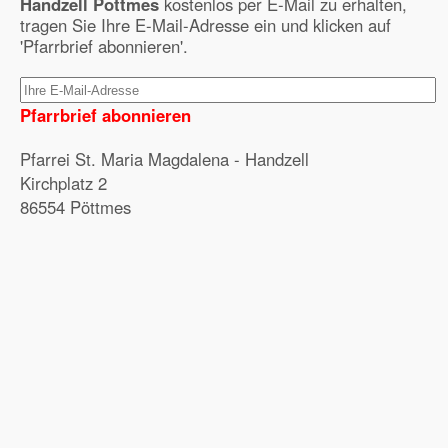
Handzell Pöttmes
kostenlos per E-Mail zu erhalten,
tragen Sie Ihre E-Mail-Adresse ein und klicken auf
'Pfarrbrief abonnieren'.
Pfarrbrief abonnieren
Pfarrei St. Maria Magdalena - Handzell
Kirchplatz 2
86554 Pöttmes