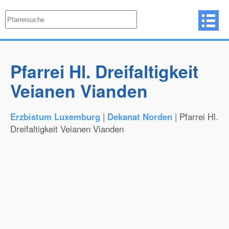
Pfarrei Hl. Dreifaltigkeit
Veianen Vianden
Erzbistum Luxemburg
|
Dekanat Norden
| Pfarrei Hl.
Dreifaltigkeit Veianen Vianden