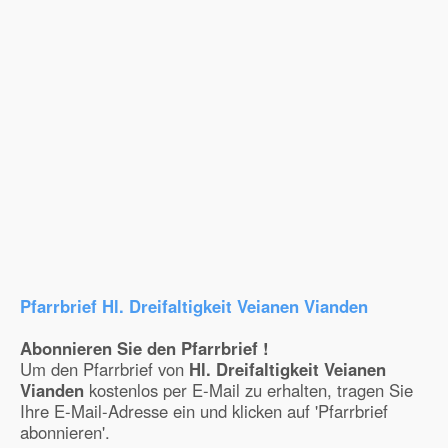
Pfarrbrief Hl. Dreifaltigkeit Veianen Vianden
Abonnieren Sie den Pfarrbrief !
Um den Pfarrbrief von
Hl. Dreifaltigkeit Veianen
Vianden
kostenlos per E-Mail zu erhalten, tragen Sie
Ihre E-Mail-Adresse ein und klicken auf 'Pfarrbrief
abonnieren'.