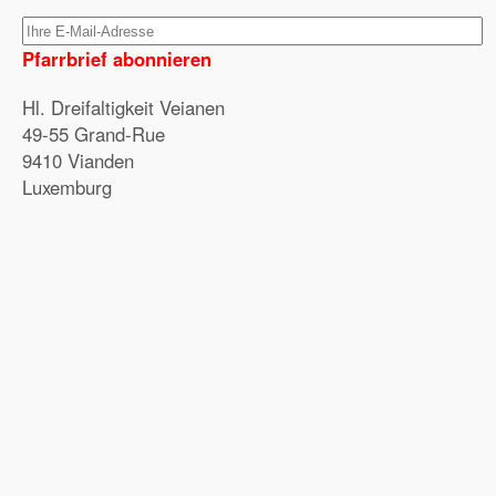
Pfarrbrief abonnieren
Hl. Dreifaltigkeit Veianen
49-55 Grand-Rue
9410 Vianden
Luxemburg