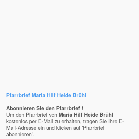
Pfarrbrief Maria Hilf Heide Brühl
Abonnieren Sie den Pfarrbrief !
Um den Pfarrbrief von
Maria Hilf Heide Brühl
kostenlos per E-Mail zu erhalten, tragen Sie Ihre E-
Mail-Adresse ein und klicken auf 'Pfarrbrief
abonnieren'.