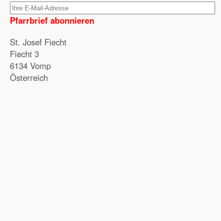
Pfarrbrief abonnieren
St. Josef Fiecht
Fiecht 3
6134 Vomp
Österreich