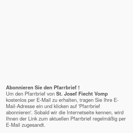
Abonnieren Sie den Pfarrbrief !
Um den Pfarrbrief von
St. Josef Fiecht Vomp
kostenlos per E-Mail zu erhalten, tragen Sie Ihre E-
Mail-Adresse ein und klicken auf 'Pfarrbrief
abonnieren'. Sobald wir die Internetseite kennen, wird
Ihnen der Link zum aktuellen Pfarrbrief regelmäßig per
E-Mail zugesandt.