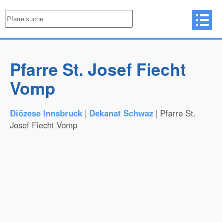
Pfarre St. Josef Fiecht
Vomp
Diözese Innsbruck
|
Dekanat Schwaz
| Pfarre St.
Josef Fiecht Vomp