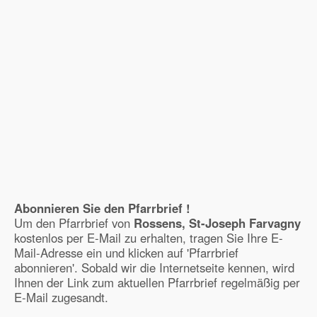
Abonnieren Sie den Pfarrbrief !
Um den Pfarrbrief von
Rossens, St-Joseph Farvagny
kostenlos per E-Mail zu erhalten, tragen Sie Ihre E-
Mail-Adresse ein und klicken auf 'Pfarrbrief
abonnieren'. Sobald wir die Internetseite kennen, wird
Ihnen der Link zum aktuellen Pfarrbrief regelmäßig per
E-Mail zugesandt.