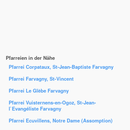
Pfarreien in der Nähe
Pfarrei Corpataux, St-Jean-Baptiste Farvagny
Pfarrei Farvagny, St-Vincent
Pfarrei Le Glèbe Farvagny
Pfarrei Vuisternens-en-Ogoz, St-Jean-
l`Evangéliste Farvagny
Pfarrei Ecuvillens, Notre Dame (Assomption)