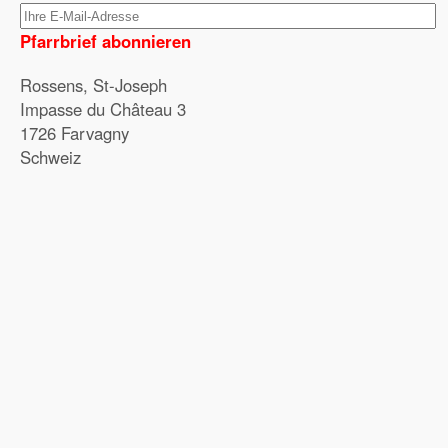
Pfarrbrief abonnieren
Rossens, St-Joseph
Impasse du Château 3
1726 Farvagny
Schweiz