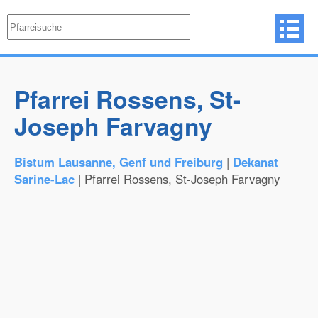
Pfarrei Rossens, St-
Joseph Farvagny
Bistum Lausanne, Genf und Freiburg
|
Dekanat
Sarine-Lac
| Pfarrei Rossens, St-Joseph Farvagny