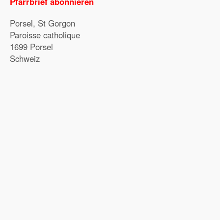
Pfarrbrief abonnieren
Porsel, St Gorgon
Paroisse catholique
1699 Porsel
Schweiz