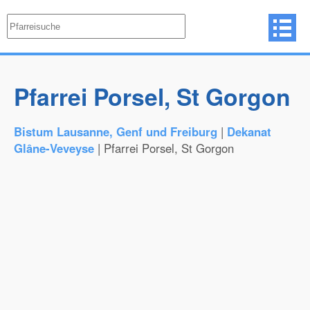
Pfarrei Porsel, St Gorgon
Bistum Lausanne, Genf und Freiburg
|
Dekanat
Glâne-Veveyse
| Pfarrei Porsel, St Gorgon