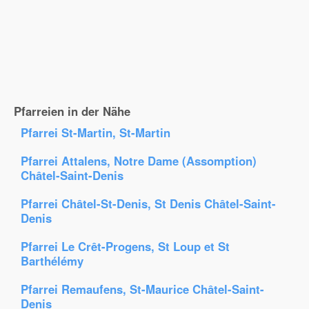
Pfarreien in der Nähe
Pfarrei St-Martin, St-Martin
Pfarrei Attalens, Notre Dame (Assomption)
Châtel-Saint-Denis
Pfarrei Châtel-St-Denis, St Denis Châtel-Saint-
Denis
Pfarrei Le Crêt-Progens, St Loup et St
Barthélémy
Pfarrei Remaufens, St-Maurice Châtel-Saint-
Denis