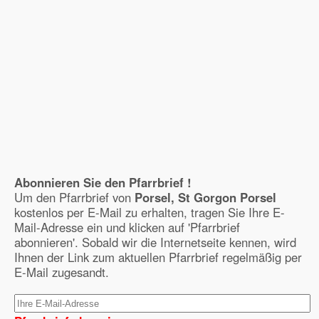
Abonnieren Sie den Pfarrbrief !
Um den Pfarrbrief von
Porsel, St Gorgon Porsel
kostenlos per E-Mail zu erhalten, tragen Sie Ihre E-
Mail-Adresse ein und klicken auf 'Pfarrbrief
abonnieren'. Sobald wir die Internetseite kennen, wird
Ihnen der Link zum aktuellen Pfarrbrief regelmäßig per
E-Mail zugesandt.