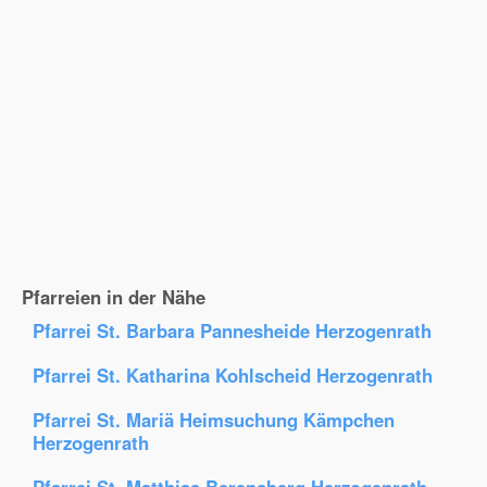
Pfarreien in der Nähe
Pfarrei St. Barbara Pannesheide Herzogenrath
Pfarrei St. Katharina Kohlscheid Herzogenrath
Pfarrei St. Mariä Heimsuchung Kämpchen
Herzogenrath