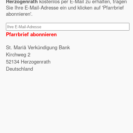
Herzogenrath
kostenlos per E-Mail zu erhalten, tragen
Sie Ihre E-Mail-Adresse ein und klicken auf 'Pfarrbrief
abonnieren'.
Pfarrbrief abonnieren
St. Mariä Verkündigung Bank
Kirchweg 2
52134 Herzogenrath
Deutschland