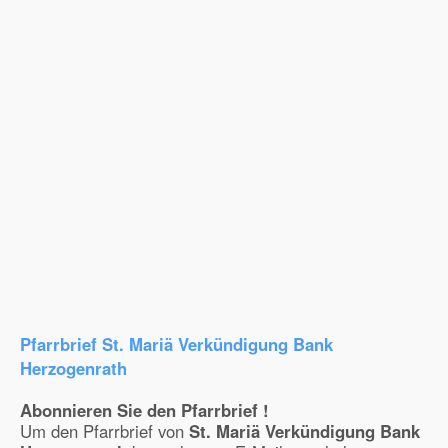
Pfarrbrief St. Mariä Verkündigung Bank
Herzogenrath
Abonnieren Sie den Pfarrbrief !
Um den Pfarrbrief von
St. Mariä Verkündigung Bank