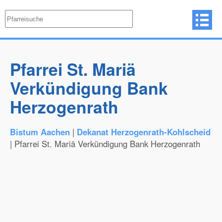
Pfarrei St. Mariä
Verkündigung Bank
Herzogenrath
Bistum Aachen
|
Dekanat Herzogenrath-Kohlscheid
| Pfarrei St. Mariä Verkündigung Bank Herzogenrath