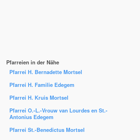
Pfarreien in der Nähe
Pfarrei H. Bernadette Mortsel
Pfarrei H. Familie Edegem
Pfarrei H. Kruis Mortsel
Pfarrei O.-L.-Vrouw van Lourdes en St.-
Antonius Edegem
Pfarrei St.-Benedictus Mortsel