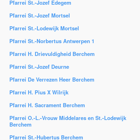
Pfarrei St.-Jozef Edegem
Pfarrei St.-Jozef Mortsel
Pfarrei St.-Lodewijk Mortsel
Pfarrei St.-Norbertus Antwerpen 1
Pfarrei H. Drievuldigheid Berchem
Pfarrei St.-Jozef Deurne
Pfarrei De Verrezen Heer Berchem
Pfarrei H. Pius X Wilrijk
Pfarrei H. Sacrament Berchem
Pfarrei O.-L.-Vrouw Middelares en St.-Lodewijk
Berchem
Pfarrei St.-Hubertus Berchem