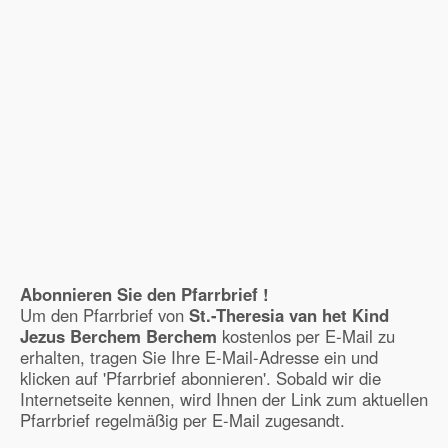
Abonnieren Sie den Pfarrbrief !
Um den Pfarrbrief von
St.-Theresia van het Kind
Jezus Berchem Berchem
kostenlos per E-Mail zu
erhalten, tragen Sie Ihre E-Mail-Adresse ein und
klicken auf 'Pfarrbrief abonnieren'. Sobald wir die
Internetseite kennen, wird Ihnen der Link zum aktuellen
Pfarrbrief regelmäßig per E-Mail zugesandt.