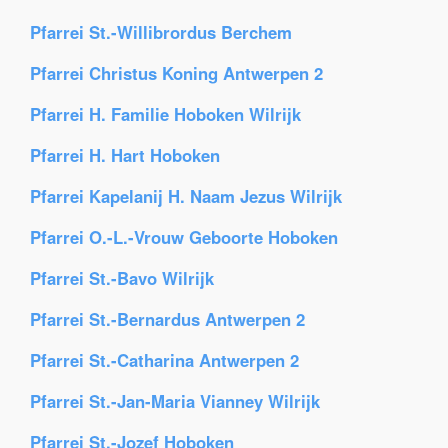
Pfarrei St.-Willibrordus Berchem
Pfarrei Christus Koning Antwerpen 2
Pfarrei H. Familie Hoboken Wilrijk
Pfarrei H. Hart Hoboken
Pfarrei Kapelanij H. Naam Jezus Wilrijk
Pfarrei O.-L.-Vrouw Geboorte Hoboken
Pfarrei St.-Bavo Wilrijk
Pfarrei St.-Bernardus Antwerpen 2
Pfarrei St.-Catharina Antwerpen 2
Pfarrei St.-Jan-Maria Vianney Wilrijk
Pfarrei St.-Jozef Hoboken