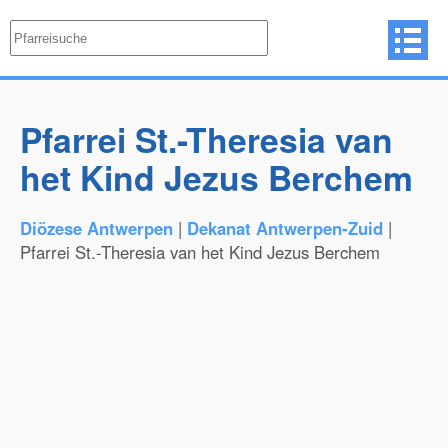
Pfarrei St.-Theresia van
het Kind Jezus Berchem
Diözese Antwerpen
|
Dekanat Antwerpen-Zuid
|
Pfarrei St.-Theresia van het Kind Jezus Berchem