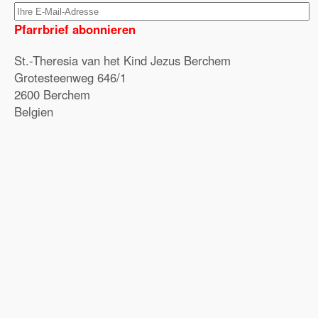
Pfarrbrief abonnieren
St.-Theresia van het Kind Jezus Berchem
Grotesteenweg 646/1
2600 Berchem
Belgien