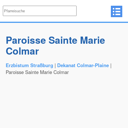
Paroisse Sainte Marie
Colmar
Erzbistum Straßburg
|
Dekanat Colmar-Plaine
|
Paroisse Sainte Marie Colmar