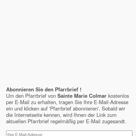
Abonnieren Sie den Pfarrbrief !
Um den Pfarrbrief von
Sainte Marie Colmar
kostenlos
per E-Mail zu erhalten, tragen Sie Ihre E-Mail-Adresse
ein und klicken auf 'Pfarrbrief abonnieren'. Sobald wir
die Internetseite kennen, wird Ihnen der Link zum
aktuellen Pfarrbrief regelmäßig per E-Mail zugesandt.