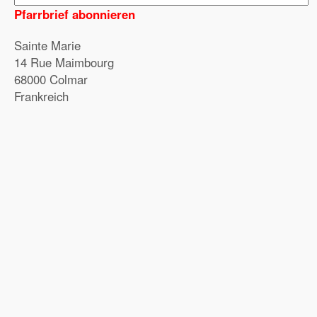
Pfarrbrief abonnieren
Sainte Marie
14 Rue Maimbourg
68000 Colmar
Frankreich