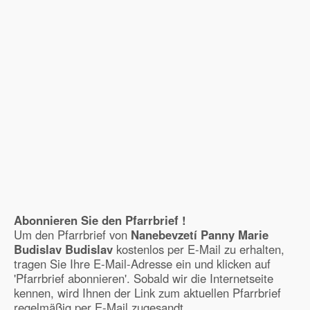
Abonnieren Sie den Pfarrbrief !
Um den Pfarrbrief von
Nanebevzetí Panny Marie
Budislav Budislav
kostenlos per E-Mail zu erhalten,
tragen Sie Ihre E-Mail-Adresse ein und klicken auf
'Pfarrbrief abonnieren'. Sobald wir die Internetseite
kennen, wird Ihnen der Link zum aktuellen Pfarrbrief
regelmäßig per E-Mail zugesandt.