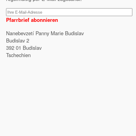
Pfarrbrief abonnieren
Nanebevzetí Panny Marie Budislav
Budislav 2
392 01 Budislav
Tschechien