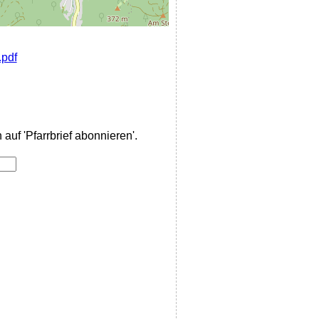
.pdf
auf 'Pfarrbrief abonnieren'.