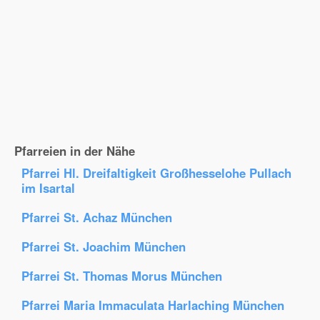
Pfarreien in der Nähe
Pfarrei Hl. Dreifaltigkeit Großhesselohe Pullach
im Isartal
Pfarrei St. Achaz München
Pfarrei St. Joachim München
Pfarrei St. Thomas Morus München
Pfarrei Maria Immaculata Harlaching München