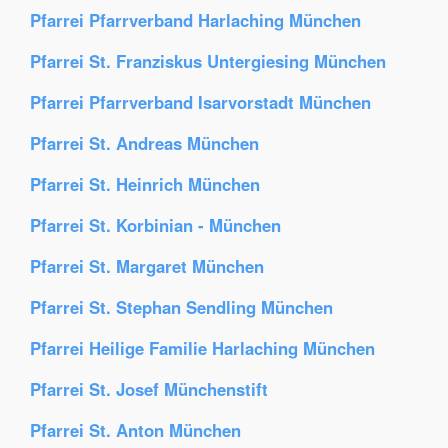
Pfarrei Pfarrverband Harlaching München
Pfarrei St. Franziskus Untergiesing München
Pfarrei Pfarrverband Isarvorstadt München
Pfarrei St. Andreas München
Pfarrei St. Heinrich München
Pfarrei St. Korbinian - München
Pfarrei St. Margaret München
Pfarrei St. Stephan Sendling München
Pfarrei Heilige Familie Harlaching München
Pfarrei St. Josef Münchenstift
Pfarrei St. Anton München