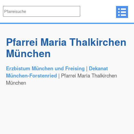
Pfarrei Maria Thalkirchen
München
Erzbistum München und Freising
|
Dekanat
München-Forstenried
| Pfarrei Maria Thalkirchen
München