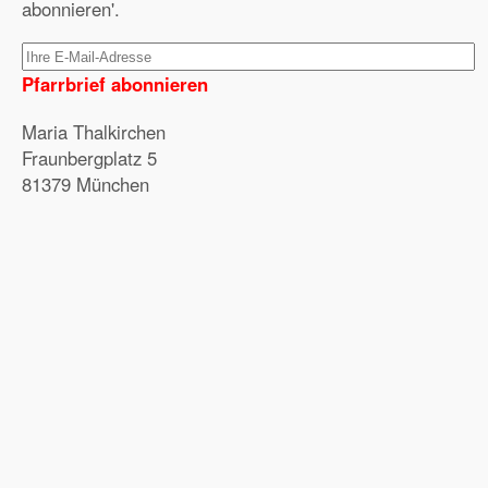
abonnieren'.
Pfarrbrief abonnieren
Maria Thalkirchen
Fraunbergplatz 5
81379 München