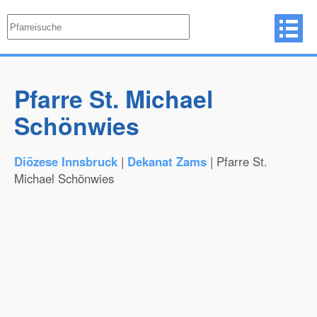
Pfarre St. Michael
Schönwies
Diözese Innsbruck
|
Dekanat Zams
| Pfarre St.
Michael Schönwies