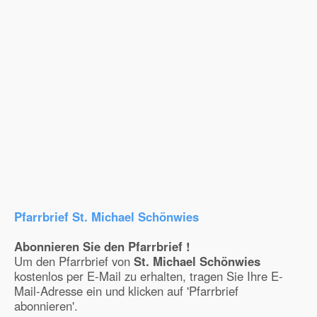
Pfarrbrief St. Michael Schönwies
Abonnieren Sie den Pfarrbrief !
Um den Pfarrbrief von
St. Michael Schönwies
kostenlos per E-Mail zu erhalten, tragen Sie Ihre E-
Mail-Adresse ein und klicken auf 'Pfarrbrief
abonnieren'.