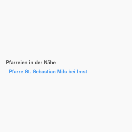
Pfarreien in der Nähe
Pfarre St. Sebastian Mils bei Imst