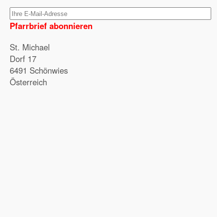
Pfarrbrief abonnieren
St. Michael
Dorf 17
6491 Schönwies
Österreich