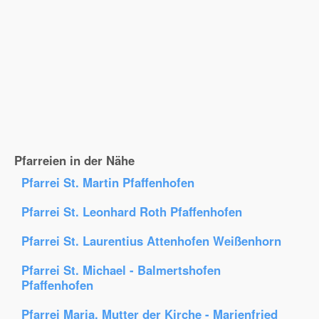
Pfarreien in der Nähe
Pfarrei St. Martin Pfaffenhofen
Pfarrei St. Leonhard Roth Pfaffenhofen
Pfarrei St. Laurentius Attenhofen Weißenhorn
Pfarrei St. Michael - Balmertshofen
Pfaffenhofen
Pfarrei Maria, Mutter der Kirche - Marienfried