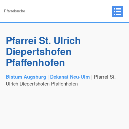
Pfarrei St. Ulrich
Diepertshofen
Pfaffenhofen
Bistum Augsburg
|
Dekanat Neu-Ulm
| Pfarrei St.
Ulrich Diepertshofen Pfaffenhofen