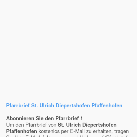
Pfarrbrief St. Ulrich Diepertshofen Pfaffenhofen
Abonnieren Sie den Pfarrbrief !
Um den Pfarrbrief von
St. Ulrich Diepertshofen
Pfaffenhofen
kostenlos per E-Mail zu erhalten, tragen