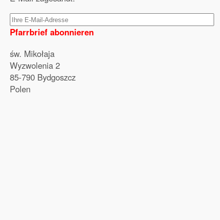
Pfarrbrief abonnieren
św. Mikołaja
Wyzwolenia 2
85-790 Bydgoszcz
Polen