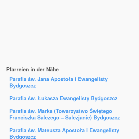
Pfarreien in der Nähe
Parafia św. Jana Apostoła i Ewangelisty
Bydgoszcz
Parafia św. Łukasza Ewangelisty Bydgoszcz
Parafia św. Marka (Towarzystwo Świętego
Franciszka Salezego – Salezjanie) Bydgoszcz
Parafia św. Mateusza Apostoła i Ewangelisty
Bydgoszcz