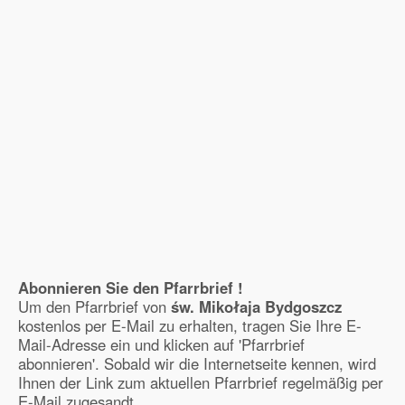
Abonnieren Sie den Pfarrbrief !
Um den Pfarrbrief von
św. Mikołaja Bydgoszcz
kostenlos per E-Mail zu erhalten, tragen Sie Ihre E-
Mail-Adresse ein und klicken auf 'Pfarrbrief
abonnieren'. Sobald wir die Internetseite kennen, wird
Ihnen der Link zum aktuellen Pfarrbrief regelmäßig per
E-Mail zugesandt.