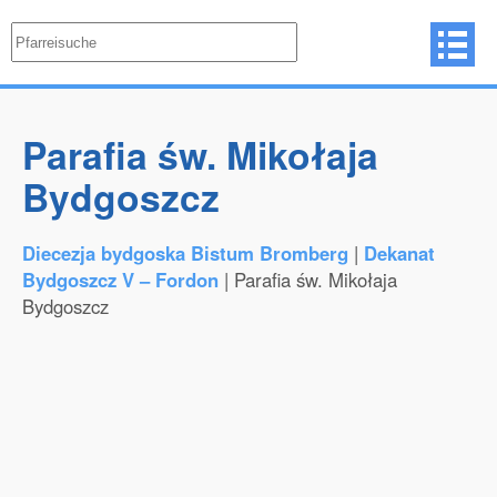
Parafia św. Mikołaja
Bydgoszcz
Diecezja bydgoska Bistum Bromberg
|
Dekanat
Bydgoszcz V – Fordon
| Parafia św. Mikołaja
Bydgoszcz