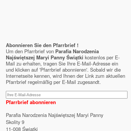
Abonnieren Sie den Pfarrbrief !
Um den Pfarrbrief von
Parafia Narodzenia
Najświętszej Maryi Panny Świątki
kostenlos per E-
Mail zu erhalten, tragen Sie Ihre E-Mail-Adresse ein
und klicken auf 'Pfarrbrief abonnieren'. Sobald wir die
Internetseite kennen, wird Ihnen der Link zum aktuellen
Pfarrbrief regelmäßig per E-Mail zugesandt.
Pfarrbrief abonnieren
Parafia Narodzenia Najświętszej Maryi Panny
Skolity 9
11-008 Świątki