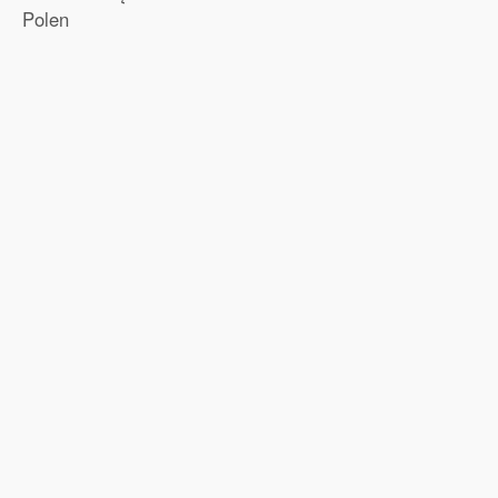
Polen