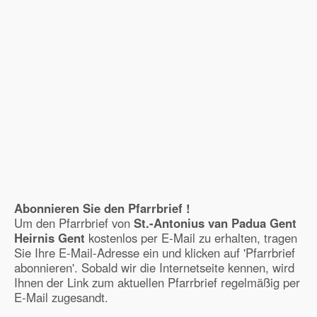
Abonnieren Sie den Pfarrbrief !
Um den Pfarrbrief von
St.-Antonius van Padua Gent
Heirnis Gent
kostenlos per E-Mail zu erhalten, tragen
Sie Ihre E-Mail-Adresse ein und klicken auf 'Pfarrbrief
abonnieren'. Sobald wir die Internetseite kennen, wird
Ihnen der Link zum aktuellen Pfarrbrief regelmäßig per
E-Mail zugesandt.