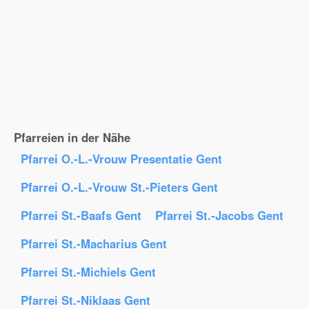
Pfarreien in der Nähe
Pfarrei O.-L.-Vrouw Presentatie Gent
Pfarrei O.-L.-Vrouw St.-Pieters Gent
Pfarrei St.-Baafs Gent
Pfarrei St.-Jacobs Gent
Pfarrei St.-Macharius Gent
Pfarrei St.-Michiels Gent
Pfarrei St.-Niklaas Gent