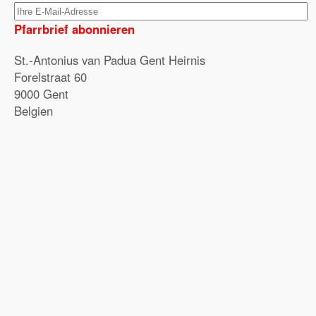
Pfarrbrief abonnieren
St.-Antonius van Padua Gent Heirnis
Forelstraat 60
9000 Gent
Belgien