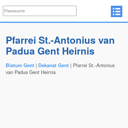
Pfarrei St.-Antonius van
Padua Gent Heirnis
Bistum Gent
|
Dekanat Gent
| Pfarrei St.-Antonius
van Padua Gent Heirnis