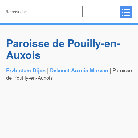
Paroisse de Pouilly-en-
Auxois
Erzbistum Dijon
|
Dekanat Auxois-Morvan
| Paroisse
de Pouilly-en-Auxois