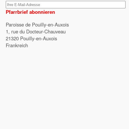
Pfarrbrief abonnieren
Paroisse de Pouilly-en-Auxois
1, rue du Docteur-Chauveau
21320 Pouilly-en-Auxois
Frankreich