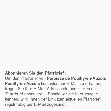
Abonnieren Sie den Pfarrbrief !
Um den Pfarrbrief von
Paroisse de Pouilly-en-Auxois
Pouilly-en-Auxois
kostenlos per E-Mail zu erhalten,
tragen Sie Ihre E-Mail-Adresse ein und klicken auf
'Pfarrbrief abonnieren'. Sobald wir die Internetseite
kennen, wird Ihnen der Link zum aktuellen Pfarrbrief
regelmäßig per E-Mail zugesandt.