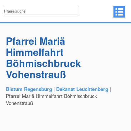
Pfarrei Mariä
Himmelfahrt
Böhmischbruck
Vohenstrauß
Bistum Regensburg
|
Dekanat Leuchtenberg
|
Pfarrei Mariä Himmelfahrt Böhmischbruck
Vohenstrauß