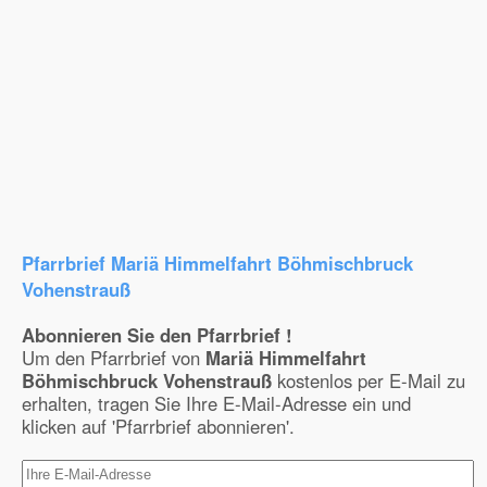
Pfarrbrief Mariä Himmelfahrt Böhmischbruck
Vohenstrauß
Abonnieren Sie den Pfarrbrief !
Um den Pfarrbrief von
Mariä Himmelfahrt
Böhmischbruck Vohenstrauß
kostenlos per E-Mail zu
erhalten, tragen Sie Ihre E-Mail-Adresse ein und
klicken auf 'Pfarrbrief abonnieren'.