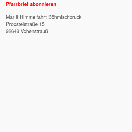
Pfarrbrief abonnieren
Mariä Himmelfahrt Böhmischbruck
Propsteistraße 15
92648 Vohenstrauß