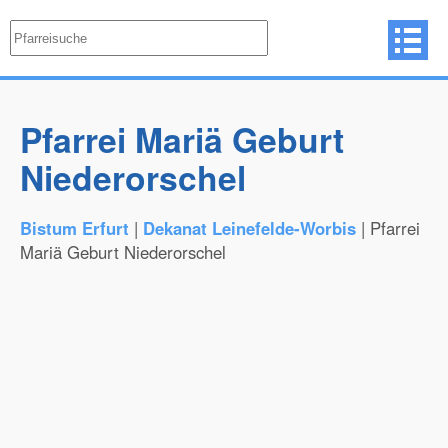
Pfarrei Mariä Geburt
Niederorschel
Bistum Erfurt
|
Dekanat Leinefelde-Worbis
| Pfarrei
Mariä Geburt Niederorschel