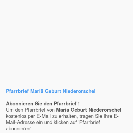
Pfarrbrief Mariä Geburt Niederorschel
Abonnieren Sie den Pfarrbrief !
Um den Pfarrbrief von
Mariä Geburt Niederorschel
kostenlos per E-Mail zu erhalten, tragen Sie Ihre E-
Mail-Adresse ein und klicken auf 'Pfarrbrief
abonnieren'.