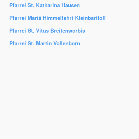
Pfarrei St. Katharina Hausen
Pfarrei Mariä Himmelfahrt Kleinbartloff
Pfarrei St. Vitus Breitenworbis
Pfarrei St. Martin Vollenborn