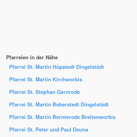
Pfarreien in der Nähe
Pfarrei St. Martin Hüpstedt Dingelstädt
Pfarrei St. Martin Kirchworbis
Pfarrei St. Stephan Gernrode
Pfarrei St. Martin Beberstedt Dingelstädt
Pfarrei St. Martin Bernterode Breitenworbis
Pfarrei St. Peter und Paul Deuna