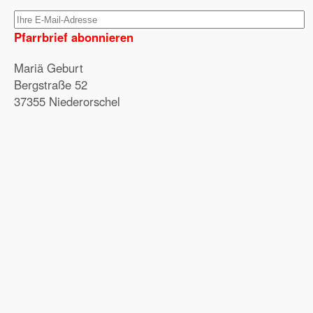
Pfarrbrief abonnieren
Mariä Geburt
Bergstraße 52
37355 Niederorschel