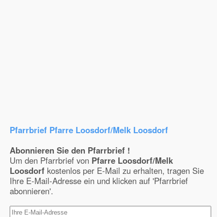
Pfarrbrief Pfarre Loosdorf/Melk Loosdorf
Abonnieren Sie den Pfarrbrief !
Um den Pfarrbrief von
Pfarre Loosdorf/Melk
Loosdorf
kostenlos per E-Mail zu erhalten, tragen Sie
Ihre E-Mail-Adresse ein und klicken auf 'Pfarrbrief
abonnieren'.