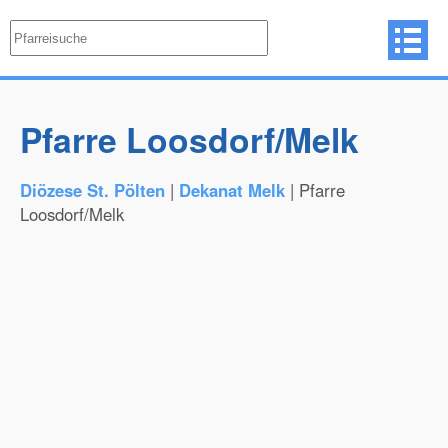
Pfarre Loosdorf/Melk
Diözese St. Pölten
|
Dekanat Melk
| Pfarre
Loosdorf/Melk