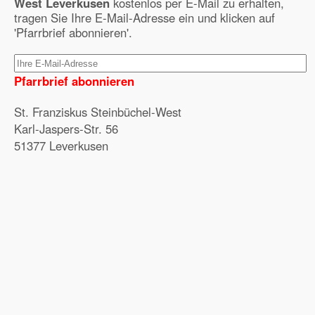
West Leverkusen
kostenlos per E-Mail zu erhalten,
tragen Sie Ihre E-Mail-Adresse ein und klicken auf
'Pfarrbrief abonnieren'.
Pfarrbrief abonnieren
St. Franziskus Steinbüchel-West
Karl-Jaspers-Str. 56
51377 Leverkusen