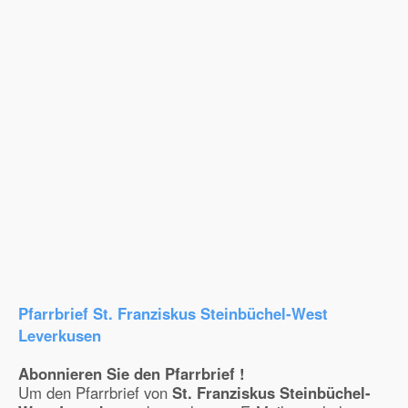
Pfarrbrief St. Franziskus Steinbüchel-West
Leverkusen
Abonnieren Sie den Pfarrbrief !
Um den Pfarrbrief von
St. Franziskus Steinbüchel-