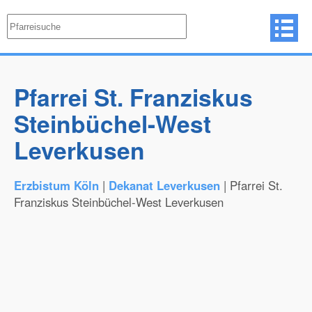
Pfarrei St. Franziskus
Steinbüchel-West
Leverkusen
Erzbistum Köln
|
Dekanat Leverkusen
| Pfarrei St.
Franziskus Steinbüchel-West Leverkusen