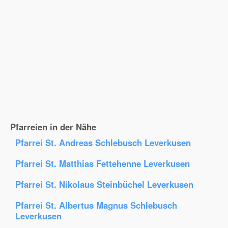
Pfarreien in der Nähe
Pfarrei St. Andreas Schlebusch Leverkusen
Pfarrei St. Matthias Fettehenne Leverkusen
Pfarrei St. Nikolaus Steinbüchel Leverkusen
Pfarrei St. Albertus Magnus Schlebusch
Leverkusen