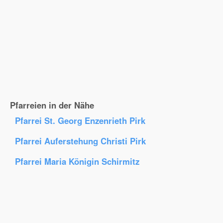
Pfarreien in der Nähe
Pfarrei St. Georg Enzenrieth Pirk
Pfarrei Auferstehung Christi Pirk
Pfarrei Maria Königin Schirmitz