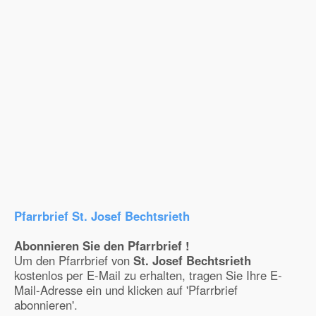
Pfarrbrief St. Josef Bechtsrieth
Abonnieren Sie den Pfarrbrief !
Um den Pfarrbrief von
St. Josef Bechtsrieth
kostenlos per E-Mail zu erhalten, tragen Sie Ihre E-
Mail-Adresse ein und klicken auf 'Pfarrbrief
abonnieren'.