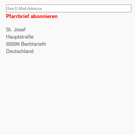
Pfarrbrief abonnieren
St. Josef
Hauptstraße
92699 Bechtsrieth
Deutschland