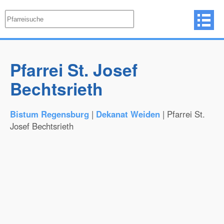
Pfarrei St. Josef
Bechtsrieth
Bistum Regensburg
|
Dekanat Weiden
| Pfarrei St.
Josef Bechtsrieth