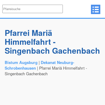
Pfarrei Mariä
Himmelfahrt -
Singenbach Gachenbach
Bistum Augsburg
|
Dekanat Neuburg-
Schrobenhausen
| Pfarrei Mariä Himmelfahrt -
Singenbach Gachenbach