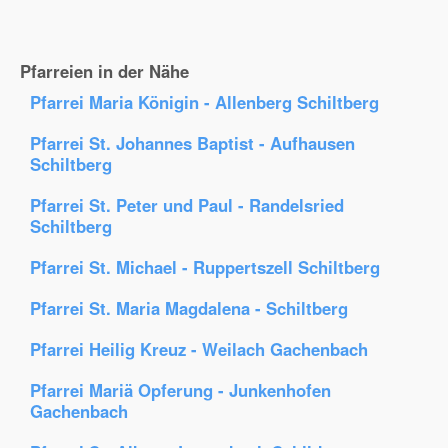
Pfarreien in der Nähe
Pfarrei Maria Königin - Allenberg Schiltberg
Pfarrei St. Johannes Baptist - Aufhausen
Schiltberg
Pfarrei St. Peter und Paul - Randelsried
Schiltberg
Pfarrei St. Michael - Ruppertszell Schiltberg
Pfarrei St. Maria Magdalena - Schiltberg
Pfarrei Heilig Kreuz - Weilach Gachenbach
Pfarrei Mariä Opferung - Junkenhofen
Gachenbach