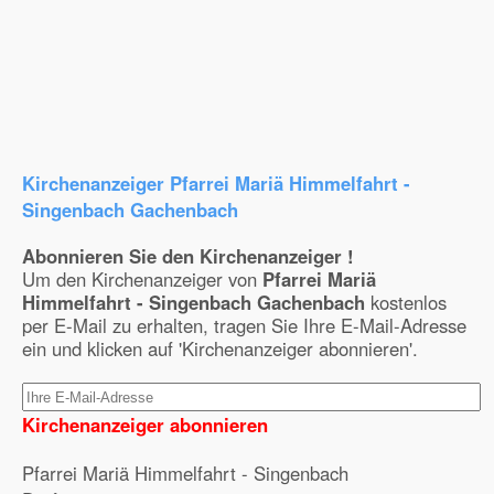
Kirchenanzeiger Pfarrei Mariä Himmelfahrt -
Singenbach Gachenbach
Abonnieren Sie den Kirchenanzeiger !
Um den Kirchenanzeiger von
Pfarrei Mariä
Himmelfahrt - Singenbach Gachenbach
kostenlos
per E-Mail zu erhalten, tragen Sie Ihre E-Mail-Adresse
ein und klicken auf 'Kirchenanzeiger abonnieren'.
Kirchenanzeiger abonnieren
Pfarrei Mariä Himmelfahrt - Singenbach