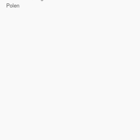
Polen