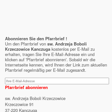
Abonnieren Sie den Pfarrbrief !
Um den Pfarrbrief von
sw. Andrzeja Boboli
Krzeczowice Kanczuga
kostenlos per E-Mail zu
erhalten, tragen Sie Ihre E-Mail-Adresse ein und
klicken auf 'Pfarrbrief abonnieren'. Sobald wir die
Internetseite kennen, wird Ihnen der Link zum aktuellen
Pfarrbrief regelmäßig per E-Mail zugesandt.
Pfarrbrief abonnieren
sw. Andrzeja Boboli Krzeczowice
Krzeczowice 91
37-220 Kanczuga