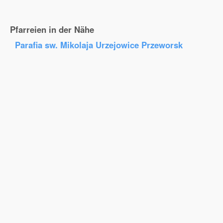
Pfarreien in der Nähe
Parafia sw. Mikolaja Urzejowice Przeworsk