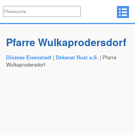
Pfarre Wulkaprodersdorf
Diözese Eisenstadt
|
Dekanat Rust a.S.
| Pfarre
Wulkaprodersdorf