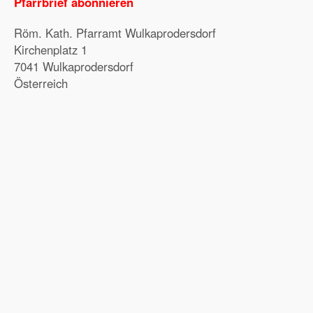
Pfarrbrief abonnieren
Röm. Kath. Pfarramt Wulkaprodersdorf
Kirchenplatz 1
7041 Wulkaprodersdorf
Österreich