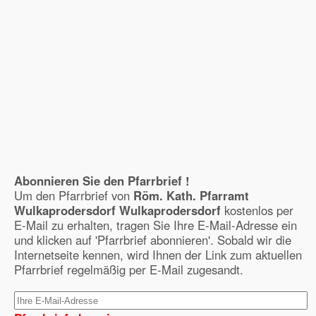
Abonnieren Sie den Pfarrbrief !
Um den Pfarrbrief von
Röm. Kath. Pfarramt
Wulkaprodersdorf Wulkaprodersdorf
kostenlos per
E-Mail zu erhalten, tragen Sie Ihre E-Mail-Adresse ein
und klicken auf 'Pfarrbrief abonnieren'. Sobald wir die
Internetseite kennen, wird Ihnen der Link zum aktuellen
Pfarrbrief regelmäßig per E-Mail zugesandt.