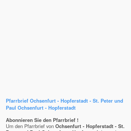
Pfarrbrief Ochsenfurt - Hopferstadt - St. Peter und
Paul Ochsenfurt - Hopferstadt
Abonnieren Sie den Pfarrbrief !
Um den Pfarrbrief von
Ochsenfurt - Hopferstadt - St.