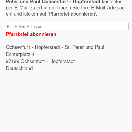
Peter und Paul Ochsenfurt - Hopferstadt
kostenlos
per E-Mail zu erhalten, tragen Sie Ihre E-Mail-Adresse
ein und klicken auf 'Pfarrbrief abonnieren'.
Pfarrbrief abonnieren
Ochsenfurt - Hopferstadt - St. Peter und Paul
Echterplatz 4
97199 Ochsenfurt - Hopferstadt
Deutschland