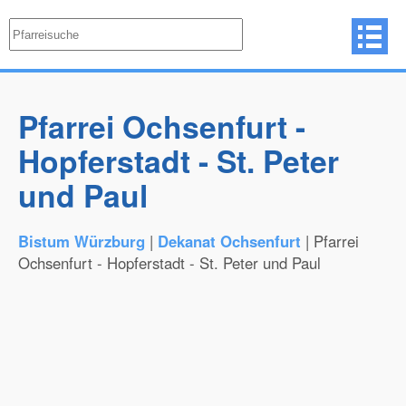
Pfarrei Ochsenfurt -
Hopferstadt - St. Peter
und Paul
Bistum Würzburg
|
Dekanat Ochsenfurt
| Pfarrei
Ochsenfurt - Hopferstadt - St. Peter und Paul