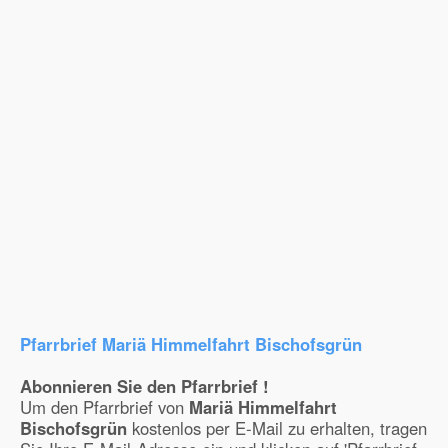
Pfarrbrief Mariä Himmelfahrt Bischofsgrün
Abonnieren Sie den Pfarrbrief !
Um den Pfarrbrief von
Mariä Himmelfahrt
Bischofsgrün
kostenlos per E-Mail zu erhalten, tragen