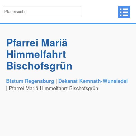
Pfarrei Mariä
Himmelfahrt
Bischofsgrün
Bistum Regensburg
|
Dekanat Kemnath-Wunsiedel
| Pfarrei Mariä Himmelfahrt Bischofsgrün