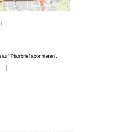
f
auf 'Pfarrbrief abonnieren'.