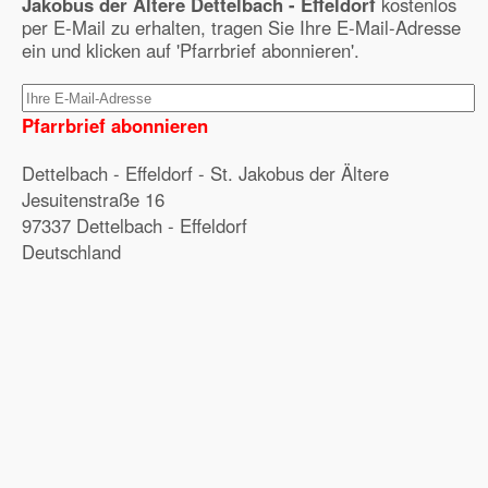
Jakobus der Ältere Dettelbach - Effeldorf
kostenlos
per E-Mail zu erhalten, tragen Sie Ihre E-Mail-Adresse
ein und klicken auf 'Pfarrbrief abonnieren'.
Pfarrbrief abonnieren
Dettelbach - Effeldorf - St. Jakobus der Ältere
Jesuitenstraße 16
97337 Dettelbach - Effeldorf
Deutschland