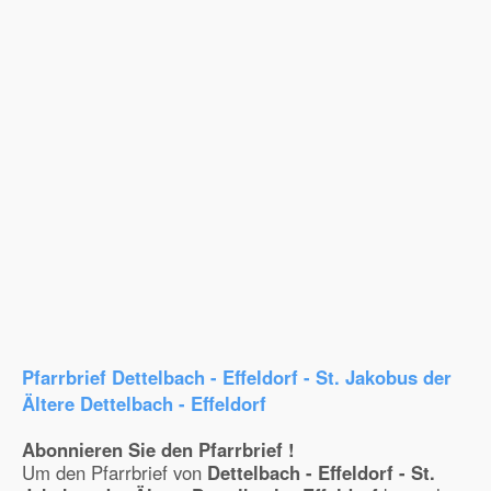
Pfarrbrief Dettelbach - Effeldorf - St. Jakobus der
Ältere Dettelbach - Effeldorf
Abonnieren Sie den Pfarrbrief !
Um den Pfarrbrief von
Dettelbach - Effeldorf - St.