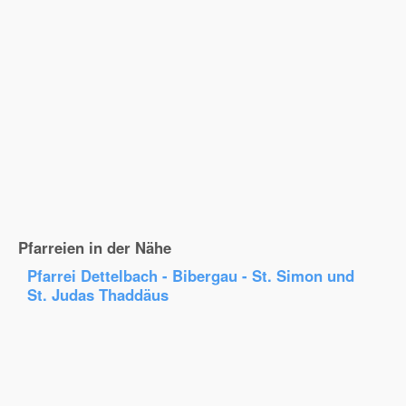
Pfarreien in der Nähe
Pfarrei Dettelbach - Bibergau - St. Simon und
St. Judas Thaddäus