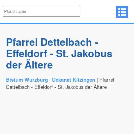
Pfarrei Dettelbach -
Effeldorf - St. Jakobus
der Ältere
Bistum Würzburg
|
Dekanat Kitzingen
| Pfarrei
Dettelbach - Effeldorf - St. Jakobus der Ältere