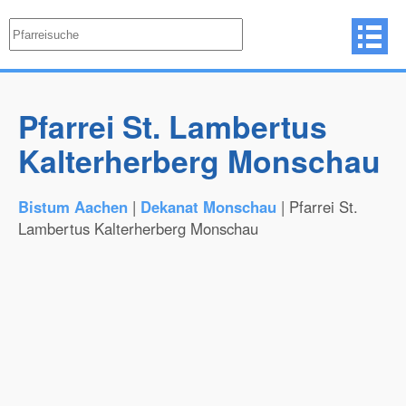
Pfarrei St. Lambertus
Kalterherberg Monschau
Bistum Aachen
|
Dekanat Monschau
| Pfarrei St.
Lambertus Kalterherberg Monschau