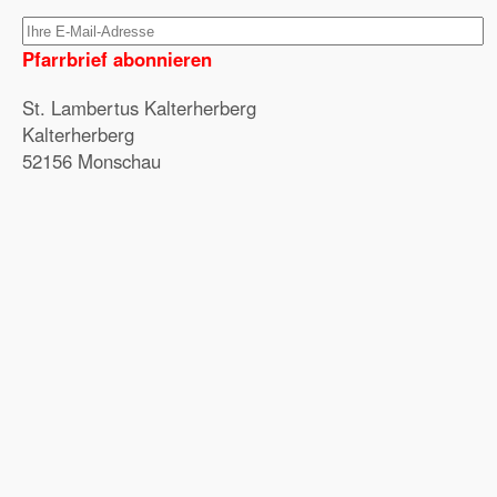
Pfarrbrief abonnieren
St. Lambertus Kalterherberg
Kalterherberg
52156 Monschau