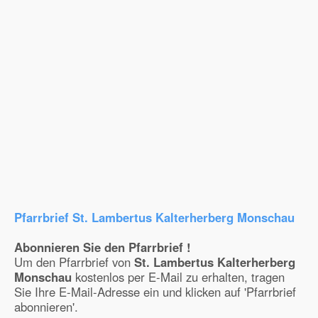
Pfarrbrief St. Lambertus Kalterherberg Monschau
Abonnieren Sie den Pfarrbrief !
Um den Pfarrbrief von
St. Lambertus Kalterherberg
Monschau
kostenlos per E-Mail zu erhalten, tragen
Sie Ihre E-Mail-Adresse ein und klicken auf 'Pfarrbrief
abonnieren'.