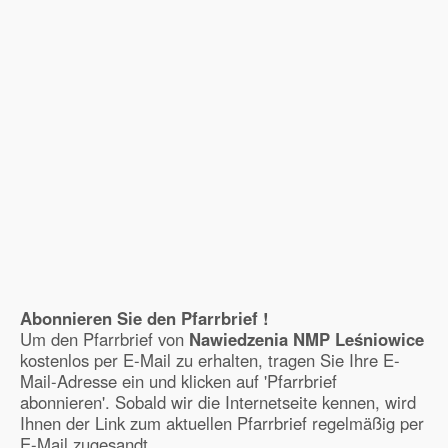
Abonnieren Sie den Pfarrbrief !
Um den Pfarrbrief von
Nawiedzenia NMP Leśniowice
kostenlos per E-Mail zu erhalten, tragen Sie Ihre E-
Mail-Adresse ein und klicken auf 'Pfarrbrief
abonnieren'. Sobald wir die Internetseite kennen, wird
Ihnen der Link zum aktuellen Pfarrbrief regelmäßig per
E-Mail zugesandt.