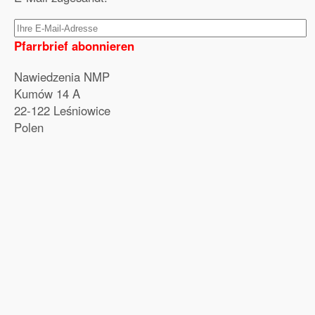
Pfarrbrief abonnieren
Nawiedzenia NMP
Kumów 14 A
22-122 Leśniowice
Polen