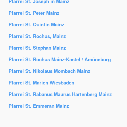
Pfarrei St. Joseph in Mainz
Pfarrei St. Peter Mainz
Pfarrei St. Quintin Mainz
Pfarrei St. Rochus, Mainz
Pfarrei St. Stephan Mainz
Pfarrei St. Rochus Mainz-Kastel / Amöneburg
Pfarrei St. Nikolaus Mombach Mainz
Pfarrei St. Marien Wiesbaden
Pfarrei St. Rabanus Maurus Hartenberg Mainz
Pfarrei St. Emmeran Mainz