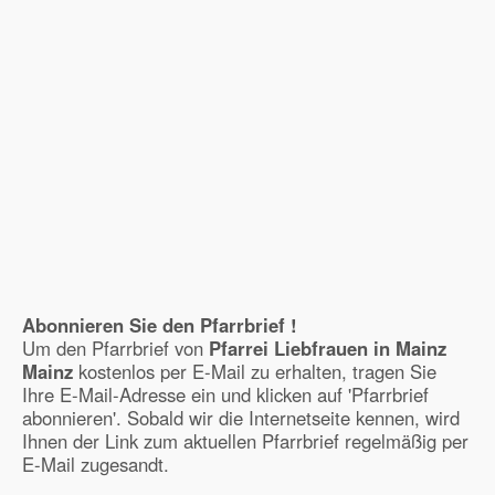
Abonnieren Sie den Pfarrbrief !
Um den Pfarrbrief von
Pfarrei Liebfrauen in Mainz
Mainz
kostenlos per E-Mail zu erhalten, tragen Sie
Ihre E-Mail-Adresse ein und klicken auf 'Pfarrbrief
abonnieren'. Sobald wir die Internetseite kennen, wird
Ihnen der Link zum aktuellen Pfarrbrief regelmäßig per
E-Mail zugesandt.