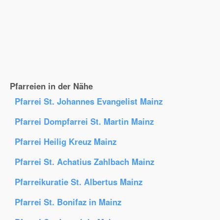
Pfarreien in der Nähe
Pfarrei St. Johannes Evangelist Mainz
Pfarrei Dompfarrei St. Martin Mainz
Pfarrei Heilig Kreuz Mainz
Pfarrei St. Achatius Zahlbach Mainz
Pfarreikuratie St. Albertus Mainz
Pfarrei St. Bonifaz in Mainz