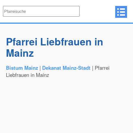
Pfarrei Liebfrauen in
Mainz
Bistum Mainz
|
Dekanat Mainz-Stadt
| Pfarrei
Liebfrauen in Mainz