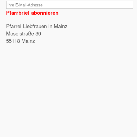
Pfarrbrief abonnieren
Pfarrei Liebfrauen in Mainz
Moselstraße 30
55118 Mainz