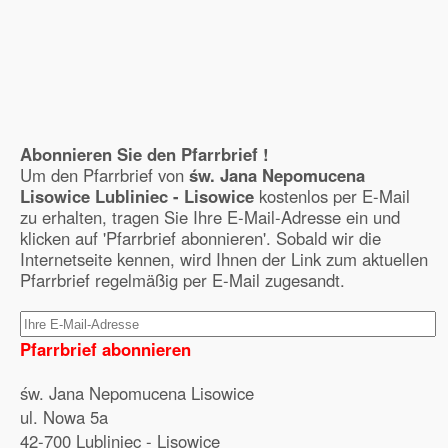
Abonnieren Sie den Pfarrbrief !
Um den Pfarrbrief von
św. Jana Nepomucena
Lisowice Lubliniec - Lisowice
kostenlos per E-Mail
zu erhalten, tragen Sie Ihre E-Mail-Adresse ein und
klicken auf 'Pfarrbrief abonnieren'. Sobald wir die
Internetseite kennen, wird Ihnen der Link zum aktuellen
Pfarrbrief regelmäßig per E-Mail zugesandt.
Pfarrbrief abonnieren
św. Jana Nepomucena Lisowice
ul. Nowa 5a
42-700 Lubliniec - Lisowice