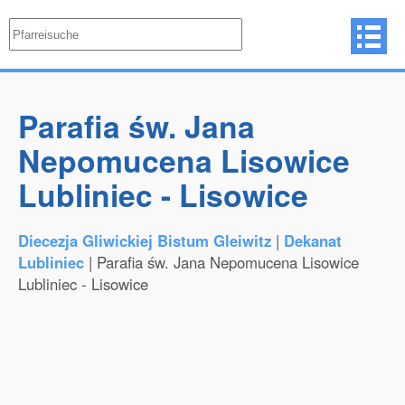
Parafia św. Jana
Nepomucena Lisowice
Lubliniec - Lisowice
Diecezja Gliwickiej Bistum Gleiwitz
|
Dekanat
Lubliniec
| Parafia św. Jana Nepomucena Lisowice
Lubliniec - Lisowice