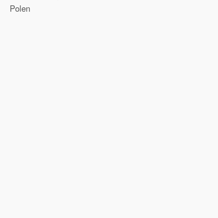
Polen