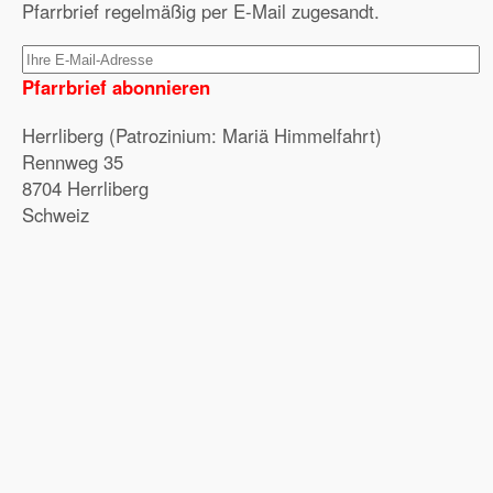
Pfarrbrief regelmäßig per E-Mail zugesandt.
Pfarrbrief abonnieren
Herrliberg (Patrozinium: Mariä Himmelfahrt)
Rennweg 35
8704 Herrliberg
Schweiz