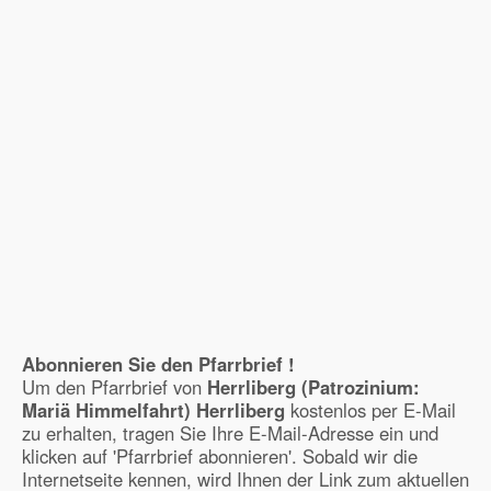
Abonnieren Sie den Pfarrbrief !
Um den Pfarrbrief von
Herrliberg (Patrozinium:
Mariä Himmelfahrt) Herrliberg
kostenlos per E-Mail
zu erhalten, tragen Sie Ihre E-Mail-Adresse ein und
klicken auf 'Pfarrbrief abonnieren'. Sobald wir die
Internetseite kennen, wird Ihnen der Link zum aktuellen