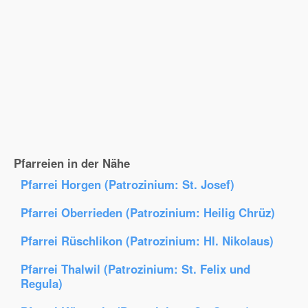
Pfarreien in der Nähe
Pfarrei Horgen (Patrozinium: St. Josef)
Pfarrei Oberrieden (Patrozinium: Heilig Chrüz)
Pfarrei Rüschlikon (Patrozinium: Hl. Nikolaus)
Pfarrei Thalwil (Patrozinium: St. Felix und
Regula)