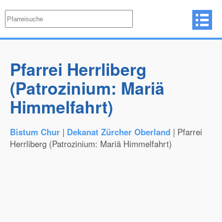
Pfarrei Herrliberg
(Patrozinium: Mariä
Himmelfahrt)
Bistum Chur
|
Dekanat Zürcher Oberland
| Pfarrei
Herrliberg (Patrozinium: Mariä Himmelfahrt)