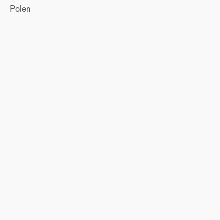
Polen