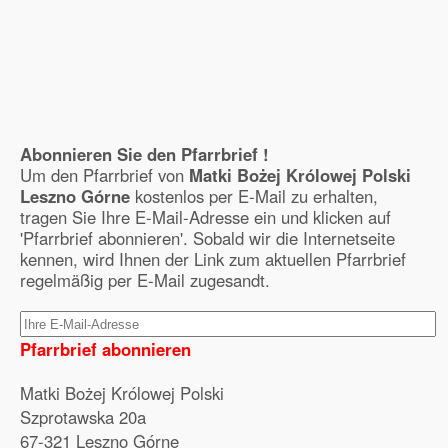
Abonnieren Sie den Pfarrbrief !
Um den Pfarrbrief von
Matki Bożej Królowej Polski
Leszno Górne
kostenlos per E-Mail zu erhalten,
tragen Sie Ihre E-Mail-Adresse ein und klicken auf
'Pfarrbrief abonnieren'. Sobald wir die Internetseite
kennen, wird Ihnen der Link zum aktuellen Pfarrbrief
regelmäßig per E-Mail zugesandt.
Pfarrbrief abonnieren
Matki Bożej Królowej Polski
Szprotawska 20a
67-321 Leszno Górne