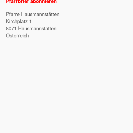
Pfarrbrief abonnieren
Pfarre Hausmannstätten
Kirchplatz 1
8071 Hausmannstätten
Österreich