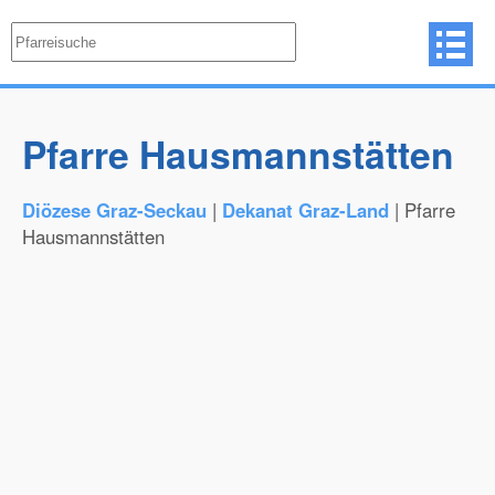
Pfarre Hausmannstätten
Diözese Graz-Seckau
|
Dekanat Graz-Land
| Pfarre
Hausmannstätten