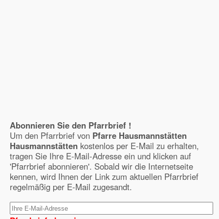
Abonnieren Sie den Pfarrbrief !
Um den Pfarrbrief von
Pfarre Hausmannstätten
Hausmannstätten
kostenlos per E-Mail zu erhalten,
tragen Sie Ihre E-Mail-Adresse ein und klicken auf
'Pfarrbrief abonnieren'. Sobald wir die Internetseite
kennen, wird Ihnen der Link zum aktuellen Pfarrbrief
regelmäßig per E-Mail zugesandt.