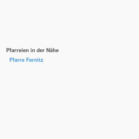
Pfarreien in der Nähe
Pfarre Fernitz