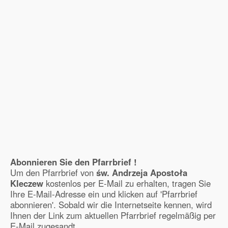
Abonnieren Sie den Pfarrbrief !
Um den Pfarrbrief von
św. Andrzeja Apostoła
Kleczew
kostenlos per E-Mail zu erhalten, tragen Sie
Ihre E-Mail-Adresse ein und klicken auf 'Pfarrbrief
abonnieren'. Sobald wir die Internetseite kennen, wird
Ihnen der Link zum aktuellen Pfarrbrief regelmäßig per
E-Mail zugesandt.