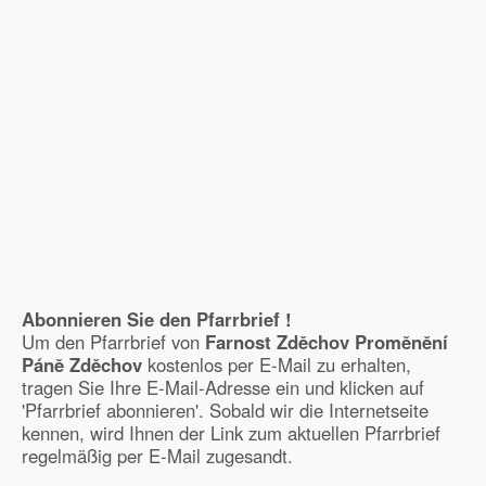
Abonnieren Sie den Pfarrbrief !
Um den Pfarrbrief von
Farnost Zděchov Proměnění
Páně Zděchov
kostenlos per E-Mail zu erhalten,
tragen Sie Ihre E-Mail-Adresse ein und klicken auf
'Pfarrbrief abonnieren'. Sobald wir die Internetseite
kennen, wird Ihnen der Link zum aktuellen Pfarrbrief
regelmäßig per E-Mail zugesandt.