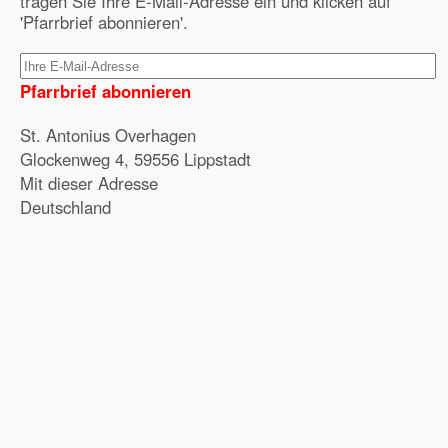
tragen Sie Ihre E-Mail-Adresse ein und klicken auf
'Pfarrbrief abonnieren'.
Pfarrbrief abonnieren
St. Antonius Overhagen
Glockenweg 4, 59556 Lippstadt
Mit dieser Adresse
Deutschland