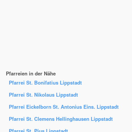
Pfarreien in der Nähe
Pfarrei St. Bonifatius Lippstadt
Pfarrei St. Nikolaus Lippstadt
Pfarrei Eickelborn St. Antonius Eins. Lippstadt
Pfarrei St. Clemens Hellinghausen Lippstadt
Pfarrei St. Pius Lippstadt