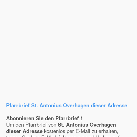
Pfarrbrief St. Antonius Overhagen dieser Adresse
Abonnieren Sie den Pfarrbrief !
Um den Pfarrbrief von
St. Antonius Overhagen
dieser Adresse
kostenlos per E-Mail zu erhalten,