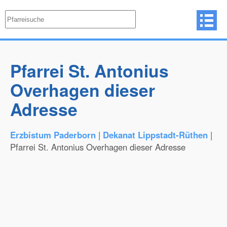
Pfarrei St. Antonius
Overhagen dieser
Adresse
Erzbistum Paderborn
|
Dekanat Lippstadt-Rüthen
|
Pfarrei St. Antonius Overhagen dieser Adresse